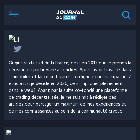
Lil
Originaire du sud de la France, c'est en 2017 que je prends la
décision de partir vivre à Londres. Après avoir travaillé dans
l'immobilier et lancé un business en ligne pour les expatriés/
étudiants, je décide en 2020, de m'impliquer pleinement
dans le web3. Ayant par la suite co-fondé une plateforme
de trading décentralisée, je me suis mis à rédiger des
articles pour partager un maximum de mes expériences et
de mes connaissances au sein de la communauté crypto.