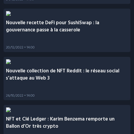
Nouvelle recette DeFi pour SushiSwap : la
gouvernance passe à la casserole
20/12/2022
• 14:00
Nouvelle collection de NFT Reddit : le réseau social
s'attaque au Web 3
26/10/2022
• 14:00
NFT et Clé Ledger : Karim Benzema remporte un
Ballon d’Or très crypto