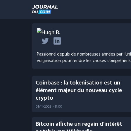
Hugh B.
Passionné depuis de nombreuses années par l’un
vulgarisation pour rendre les choses compréhensib
Coinbase : la tokenisation est un
élément majeur du nouveau cycle
crypto
01/11/2023
• 17:00
Bitcoin affiche un regain d'intérêt