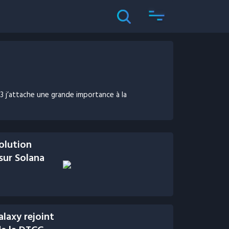
j’attache une grande importance à la
olution
ur Solana
alaxy rejoint