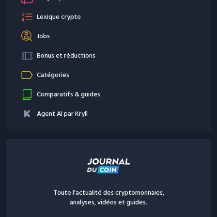
Lexique crypto
Jobs
Bonus et réductions
Catégories
Comparatifs & guides
Agent AI par Kryll
Toute l'actualité des cryptomonnaies,
analyses, vidéos et guides.