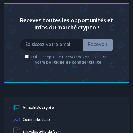
Recevez toutes les opportunités et
infos du marché crypto !
Recevoir
Oui, j'accepte de recevoir des emails selon
votre
politique de confidentialité
.
Actualités crypto
Coinmarketcap
Encyclopédie du Coin