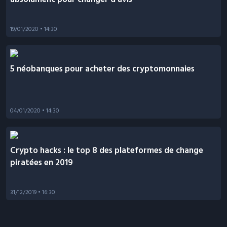
19/01/2020
• 14:30
5 néobanques pour acheter des cryptomonnaies
04/01/2020
• 14:30
Crypto hacks : le top 8 des plateformes de change
piratées en 2019
31/12/2019
• 16:30