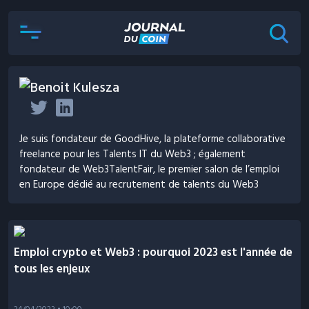
Benoit Kulesza
Je suis fondateur de GoodHive, la plateforme collaborative
freelance pour les Talents IT du Web3 ; également
fondateur de Web3TalentFair, le premier salon de l’emploi
en Europe dédié au recrutement de talents du Web3
Emploi crypto et Web3 : pourquoi 2023 est l'année de
tous les enjeux