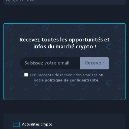
24/04/2023
• 10:00
Recevez toutes les opportunités et
infos du marché crypto !
Recevoir
Oui, j'accepte de recevoir des emails selon
votre
politique de confidentialité
.
Actualités crypto